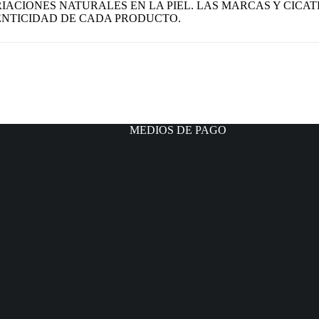
IACIONES NATURALES EN LA PIEL. LAS MARCAS Y CICAT
NTICIDAD DE CADA PRODUCTO.
MEDIOS DE PAGO