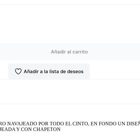
Añadir al carrito
Añadir a la lista de deseos
ERO NAVAJEADO POR TODO EL CINTO, EN FONDO UN DI
JEADA Y CON CHAPETON