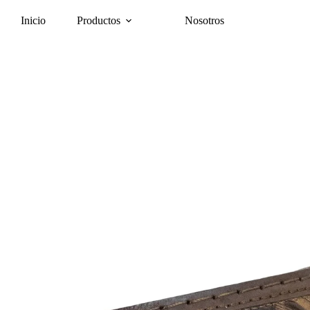
Inicio
Productos
Nosotros