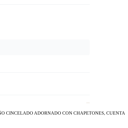
SEÑO CINCELADO ADORNADO CON CHAPETONES, CUENTA