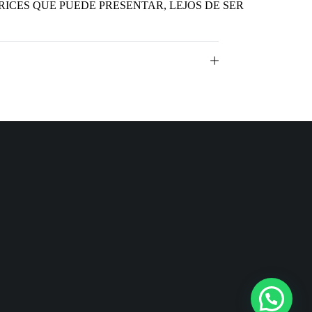
RICES QUE PUEDE PRESENTAR, LEJOS DE SER