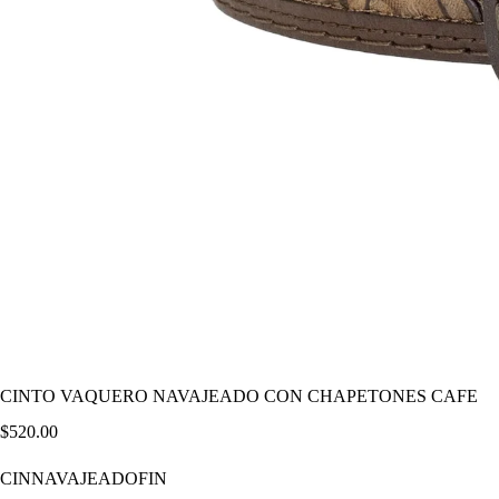
CINTO VAQUERO NAVAJEADO CON CHAPETONES CAFE
$
520.00
CINNAVAJEADOFIN