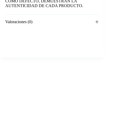
COMO DEFECTO, DEMUESTRAN LA
AUTENTICIDAD DE CADA PRODUCTO.
Valoraciones (0)