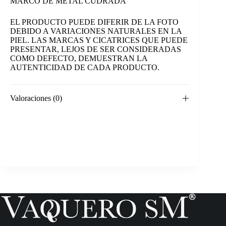
MARCO DE METAL CUDRADA
EL PRODUCTO PUEDE DIFERIR DE LA FOTO
DEBIDO A VARIACIONES NATURALES EN LA
PIEL. LAS MARCAS Y CICATRICES QUE PUEDE
PRESENTAR, LEJOS DE SER CONSIDERADAS
COMO DEFECTO, DEMUESTRAN LA
AUTENTICIDAD DE CADA PRODUCTO.
Valoraciones (0)