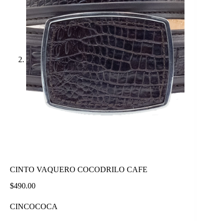
CINTO VAQUERO COCODRILO CAFE
$
490.00
CINCOCOCA