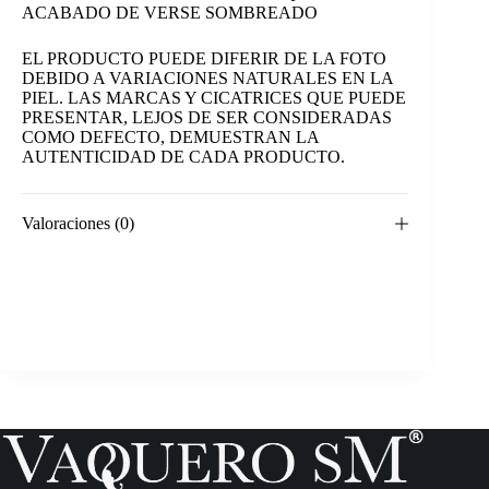
ACABADO DE VERSE SOMBREADO
EL PRODUCTO PUEDE DIFERIR DE LA FOTO
DEBIDO A VARIACIONES NATURALES EN LA
PIEL. LAS MARCAS Y CICATRICES QUE PUEDE
PRESENTAR, LEJOS DE SER CONSIDERADAS
COMO DEFECTO, DEMUESTRAN LA
AUTENTICIDAD DE CADA PRODUCTO.
Valoraciones (0)