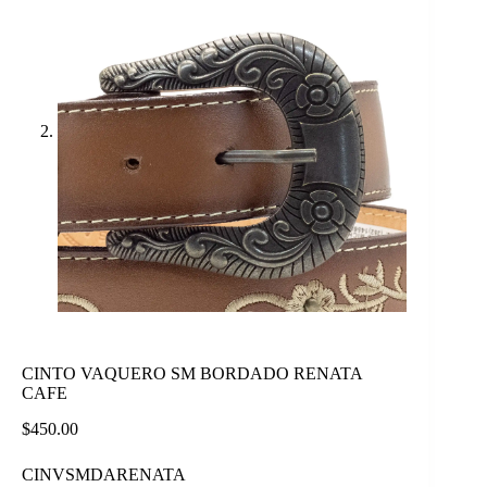
CINTO VAQUERO SM BORDADO RENATA
CAFE
$
450.00
CINVSMDARENATA