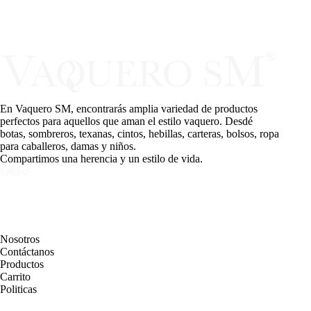
En Vaquero SM, encontrarás amplia variedad de productos
perfectos para aquellos que aman el estilo vaquero. Desdé
botas, sombreros, texanas, cintos, hebillas, carteras, bolsos, ropa
para caballeros, damas y niños.
Compartimos una herencia y un estilo de vida.
PAGINAS
Nosotros
Contáctanos
Productos
Carrito
Politicas