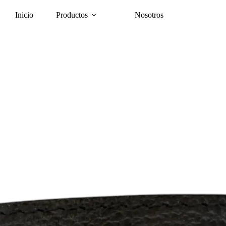
Inicio
Productos
Nosotros