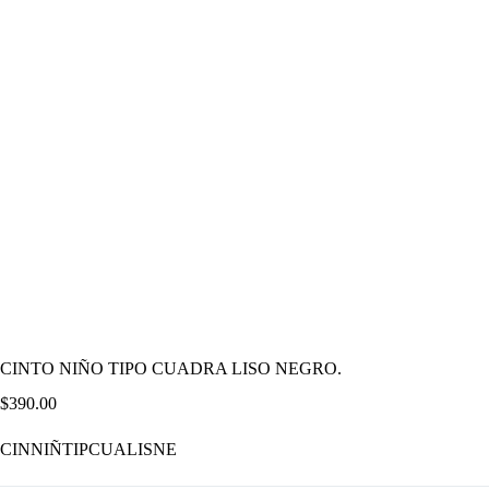
CINTO NIÑO TIPO CUADRA LISO NEGRO.
$
390.00
CINNIÑTIPCUALISNE