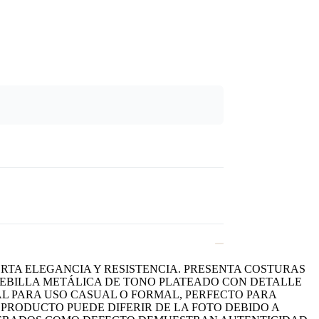
RTA ELEGANCIA Y RESISTENCIA. PRESENTA COSTURAS
 HEBILLA METÁLICA DE TONO PLATEADO CON DETALLE
EAL PARA USO CASUAL O FORMAL, PERFECTO PARA
PRODUCTO PUEDE DIFERIR DE LA FOTO DEBIDO A