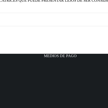
CICATRICES QUE PUEDE PRESENTAR LEJOS DE SER CON
MEDIOS DE PAGO