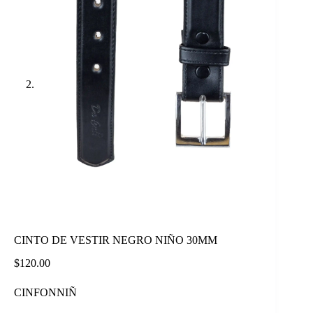
CINTO DE VESTIR NEGRO NIÑO 30MM
$
120.00
CINFONNIÑ