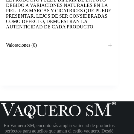
DEBIDO A VARIACIONES NATURALES EN LA
PIEL. LAS MARCAS Y CICATRICES QUE PUEDE
PRESENTAR, LEJOS DE SER CONSIDERADAS
COMO DEFECTO, DEMUESTRAN LA
AUTENTICIDAD DE CADA PRODUCTO.
Valoraciones (0)
En Vaquero SM, encontrarás amplia variedad de productos
perfectos para aquellos que aman el estilo vaquero. Desdé