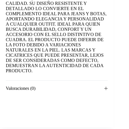
CALIDAD. SU DISEÑO RESISTENTE Y
DETALLADO LO CONVIERTE EN EL
COMPLEMENTO IDEAL PARA JEANS Y BOTAS,
APORTANDO ELEGANCIA Y PERSONALIDAD
A CUALQUIER OUTFIT. IDEAL PARA QUIEN
BUSCA DURABILIDAD, CONFORT Y UN
ACCESORIO CON EL SELLO DISTINTIVO DE
CUADRA. EL PRODUCTO PUEDE DIFERIR DE
LA FOTO DEBIDO A VARIACIONES
NATURALES EN LA PIEL. LAS MARCAS Y
CICATRICES QUE PUEDE PRESENTAR, LEJOS
DE SER CONSIDERADAS COMO DEFECTO,
DEMUESTRAN LA AUTENTICIDAD DE CADA
PRODUCTO.
Valoraciones (0)