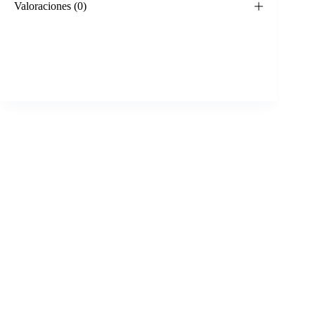
Valoraciones (0)