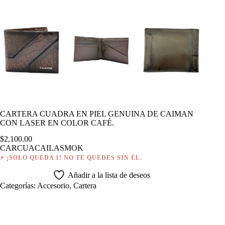
CARTERA CUADRA EN PIEL GENUINA DE CAIMAN
CON LASER EN COLOR CAFÉ.
$
2,100.00
CARCUACAILASMOK
⚡ ¡SOLO QUEDA 1! NO TE QUEDES SIN ÉL.
Añadir a la lista de deseos
Categorías:
Accesorio
,
Cartera