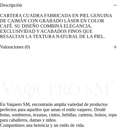
Descripción
CARTERA CUADRA FABRICADA EN PIEL GENUINA
DE CAIMÁN CON GRABADO LÁSER EN COLOR
CAFÉ. SU DISEÑO COMBINA ELEGANCIA,
EXCLUSIVIDAD Y ACABADOS FINOS QUE
RESALTAN LA TEXTURA NATURAL DE LA PIEL.
Valoraciones (0)
En Vaquero SM, encontrarás amplia variedad de productos
perfectos para aquellos que aman el estilo vaquero. Desdé
botas, sombreros, texanas, cintos, hebillas, carteras, bolsos, ropa
para caballeros, damas y niños.
Compartimos una herencia y un estilo de vida.