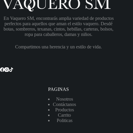
En Vaquero SM, encontrarás amplia variedad de productos
perfectos para aquellos que aman el estilo vaquero. Desdé
botas, sombreros, texanas, cintos, hebillas, carteras, bolsos,
ropa para caballeros, damas y niños.
Compartimos una herencia y un estilo de vida.
PAGINAS
Nosotros
Contáctanos
Productos
Carrito
Politicas