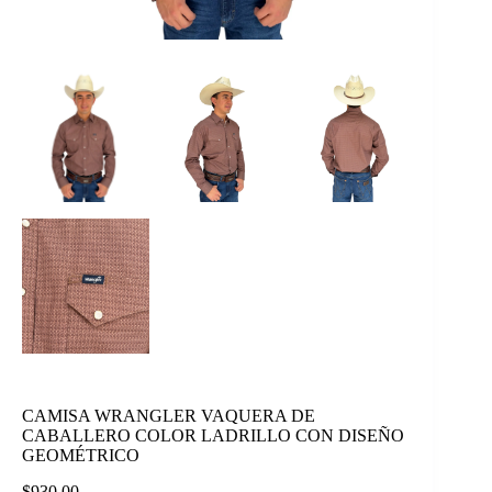
CAMISA WRANGLER VAQUERA DE
CABALLERO COLOR LADRILLO CON DISEÑO
GEOMÉTRICO
$
930.00