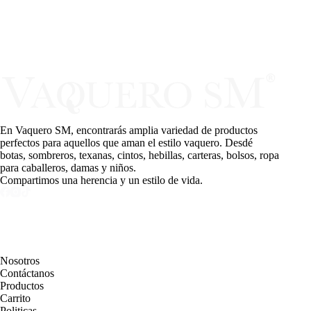
En Vaquero SM, encontrarás amplia variedad de productos
perfectos para aquellos que aman el estilo vaquero. Desdé
botas, sombreros, texanas, cintos, hebillas, carteras, bolsos, ropa
para caballeros, damas y niños.
Compartimos una herencia y un estilo de vida.
PAGINAS
Nosotros
Contáctanos
Productos
Carrito
Politicas