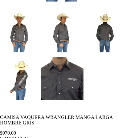
CAMISA VAQUERA WRANGLER MANGA LARGA
HOMBRE GRIS
$
970.00