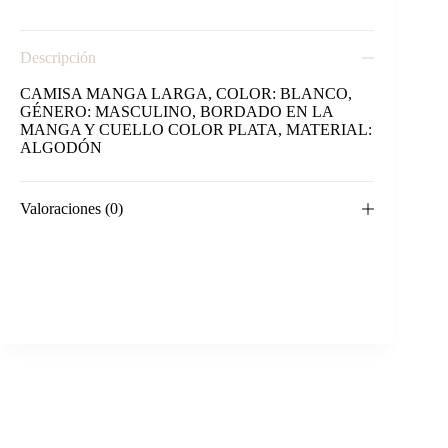
Descripción
CAMISA MANGA LARGA, COLOR: BLANCO,
GÉNERO: MASCULINO, BORDADO EN LA
MANGA Y CUELLO COLOR PLATA, MATERIAL:
ALGODÓN
Valoraciones (0)