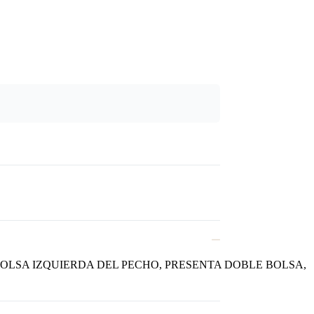
LSA IZQUIERDA DEL PECHO, PRESENTA DOBLE BOLSA,