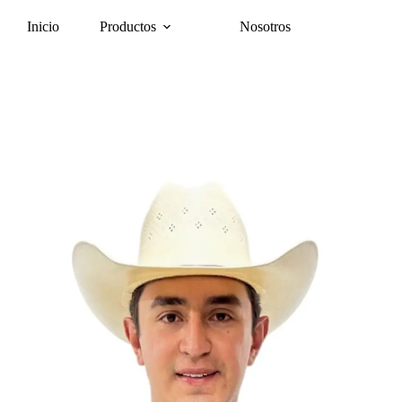
Inicio
Productos
Nosotros