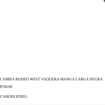
CAMISA RODEO WEST VAQUERA MANGA LARGA NEGRA
$
760.00
CARODLIZNEG