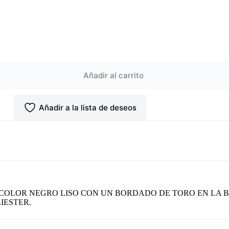
Añadir al carrito
Añadir a la lista de deseos
LOR NEGRO LISO CON UN BORDADO DE TORO EN LA BO
IESTER.