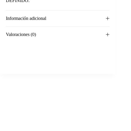
DEFINIDO.
Información adicional
Valoraciones (0)