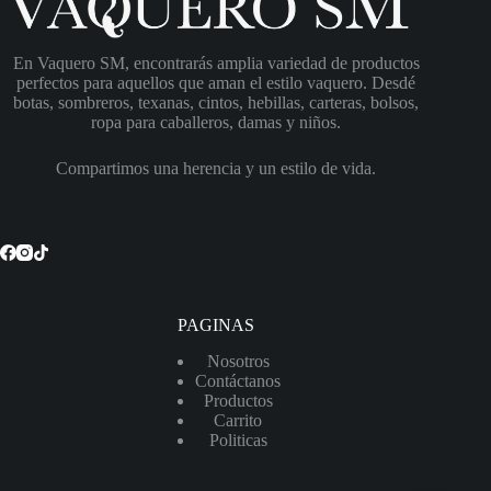
En Vaquero SM, encontrarás amplia variedad de productos
perfectos para aquellos que aman el estilo vaquero. Desdé
botas, sombreros, texanas, cintos, hebillas, carteras, bolsos,
ropa para caballeros, damas y niños.
Compartimos una herencia y un estilo de vida.
PAGINAS
Nosotros
Contáctanos
Productos
Carrito
Politicas