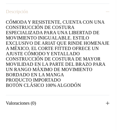
Descripción
CÓMODA Y RESISTENTE, CUENTA CON UNA
CONSTRUCCIÓN DE COSTURA
ESPECIALIZADA PARA UNA LIBERTAD DE
MOVIMIENTO INIGUALABLE. ESTILO
EXCLUSIVO DE ARIAT QUE RINDE HOMENAJE
A MÉXICO. EL CORTE FITTED OFRECE UN
AJUSTE CÓMODO Y ENTALLADO
CONSTRUCCIÓN DE COSTURA DE MAYOR
MOVILIDAD EN LA PARTE DEL BRAZO PARA
UN RANGO MÁXIMO DE MOVIMIENTO
BORDADO EN LA MANGA
PRODUCTO IMPORTADO
BOTÓN CLÁSICO 100% ALGODÓN
Valoraciones (0)