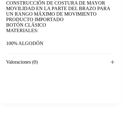
CONSTRUCCIÓN DE COSTURA DE MAYOR
MOVILIDAD EN LA PARTE DEL BRAZO PARA
UN RANGO MÁXIMO DE MOVIMIENTO
PRODUCTO IMPORTADO
BOTÓN CLÁSICO
MATERIALES:
100% ALGODÓN
Valoraciones (0)