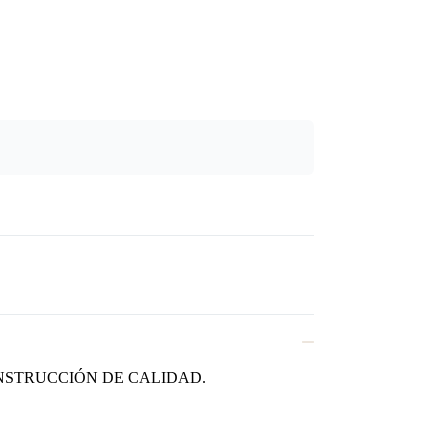
NSTRUCCIÓN DE CALIDAD.