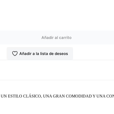
Añadir al carrito
Añadir a la lista de deseos
UN ESTILO CLÁSICO, UNA GRAN COMODIDAD Y UNA CO