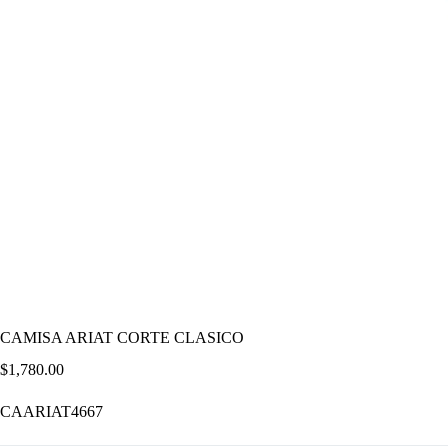
CAMISA ARIAT CORTE CLASICO
$
1,780.00
CAARIAT4667