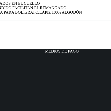
ADOS EN EL CUELLO
NDIDO FACILITAN EL REMANGADO
A PARA BOLÍGRAFO/LÁPIZ 100% ALGODÓN
MEDIOS DE PAGO