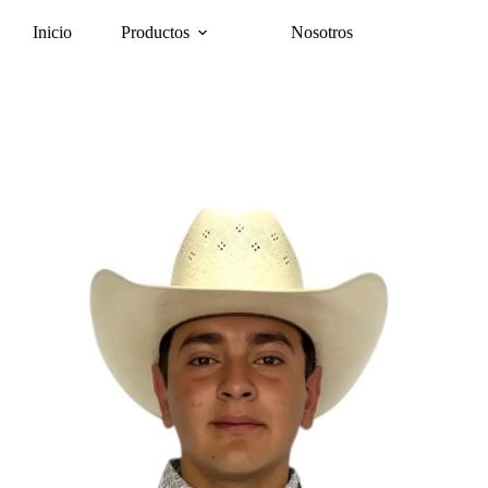
Inicio
Productos
Nosotros