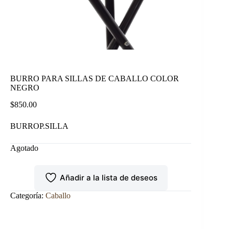
BURRO PARA SILLAS DE CABALLO COLOR
NEGRO
$
850.00
BURROP.SILLA
Agotado
Añadir a la lista de deseos
Categoría:
Caballo