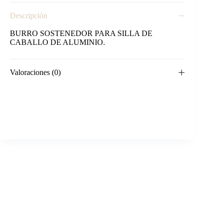
Descripción
BURRO SOSTENEDOR PARA SILLA DE
CABALLO DE ALUMINIO.
Valoraciones (0)