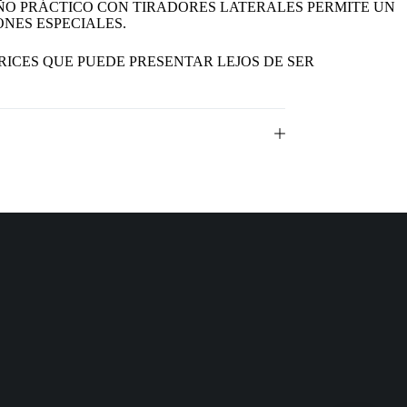
ÑO PRÁCTICO CON TIRADORES LATERALES PERMITE UN
NES ESPECIALES.
RICES QUE PUEDE PRESENTAR LEJOS DE SER