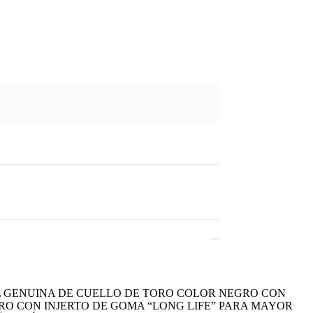
EL GENUINA DE CUELLO DE TORO COLOR NEGRO CON
RO CON INJERTO DE GOMA “LONG LIFE” PARA MAYOR