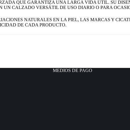
ZADA QUE GARANTIZA UNA LARGA VIDA ÚTIL. SU DISE
 UN CALZADO VERSÁTIL DE USO DIARIO O PARA OCASIO
IACIONES NATURALES EN LA PIEL, LAS MARCAS Y CICAT
ICIDAD DE CADA PRODUCTO.
MEDIOS DE PAGO