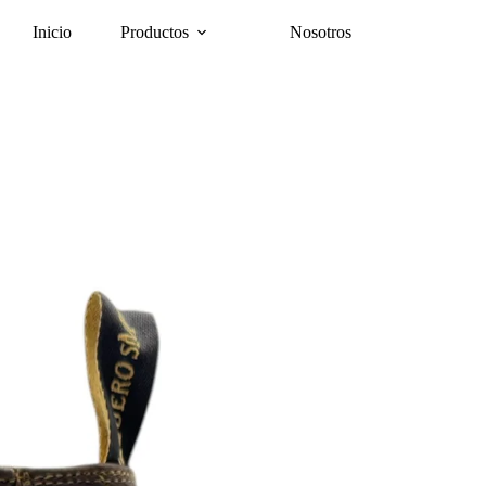
Inicio
Productos
Nosotros