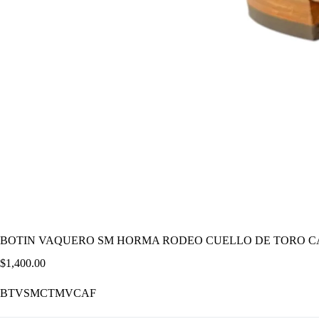
BOTIN VAQUERO SM HORMA RODEO CUELLO DE TORO C
$
1,400.00
BTVSMCTMVCAF