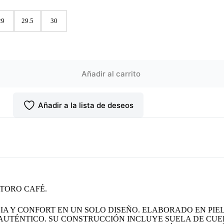
29
29.5
30
Añadir al carrito
Añadir a la lista de deseos
TORO CAFÉ.
IA Y CONFORT EN UN SOLO DISEÑO. ELABORADO EN PI
 AUTÉNTICO. SU CONSTRUCCIÓN INCLUYE SUELA DE CUE