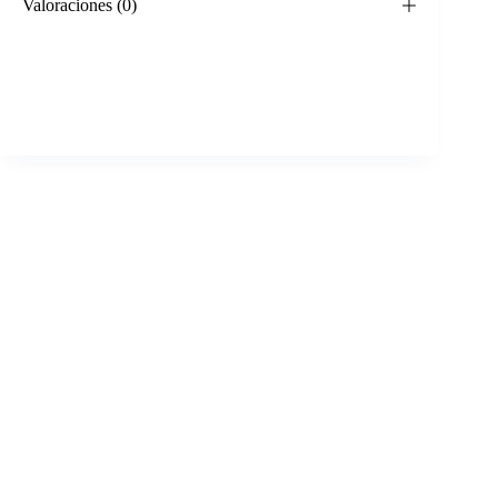
Valoraciones (0)