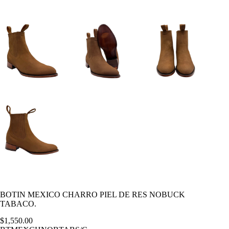
BOTIN MEXICO CHARRO PIEL DE RES NOBUCK
TABACO.
$
1,550.00