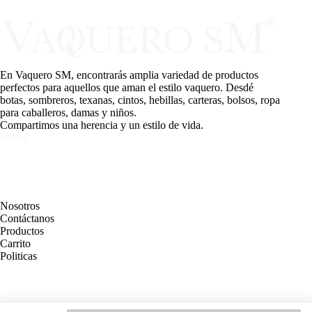
En Vaquero SM, encontrarás amplia variedad de productos
perfectos para aquellos que aman el estilo vaquero. Desdé
botas, sombreros, texanas, cintos, hebillas, carteras, bolsos, ropa
para caballeros, damas y niños.
Compartimos una herencia y un estilo de vida.
PAGINAS
Nosotros
Contáctanos
Productos
Carrito
Politicas
MEDIOS DE PAGO