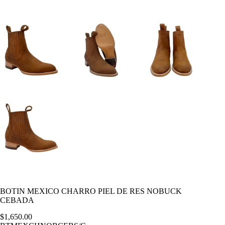
BOTIN MEXICO CHARRO PIEL DE RES NOBUCK
CEBADA
$
1,650.00