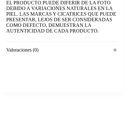
EL PRODUCTO PUEDE DIFERIR DE LA FOTO
DEBIDO A VARIACIONES NATURALES EN LA
PIEL. LAS MARCAS Y CICATRICES QUE PUEDE
PRESENTAR, LEJOS DE SER CONSIDERADAS
COMO DEFECTO, DEMUESTRAN LA
AUTENTICIDAD DE CADA PRODUCTO.
Valoraciones (0)