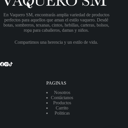
En Vaquero SM, encontrarás amplia variedad de productos
perfectos para aquellos que aman el estilo vaquero. Desdé
botas, sombreros, texanas, cintos, hebillas, carteras, bolsos,
ropa para caballeros, damas y niños.
Compartimos una herencia y un estilo de vida.
PAGINAS
Nosotros
Contáctanos
Productos
Carrito
Politicas