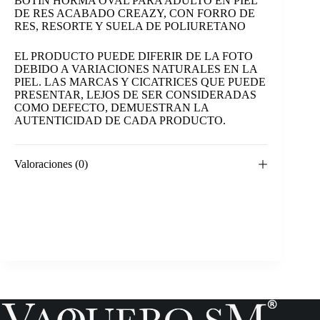
BOTIN HORMA OVAL PARA ADULTO EN PIEL
DE RES ACABADO CREAZY, CON FORRO DE
RES, RESORTE Y SUELA DE POLIURETANO
EL PRODUCTO PUEDE DIFERIR DE LA FOTO
DEBIDO A VARIACIONES NATURALES EN LA
PIEL. LAS MARCAS Y CICATRICES QUE PUEDE
PRESENTAR, LEJOS DE SER CONSIDERADAS
COMO DEFECTO, DEMUESTRAN LA
AUTENTICIDAD DE CADA PRODUCTO.
Valoraciones (0)