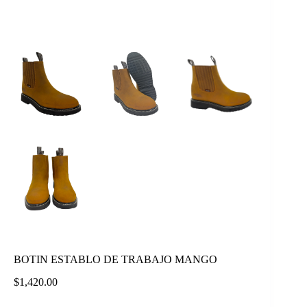
BOTIN ESTABLO DE TRABAJO MANGO
$
1,420.00