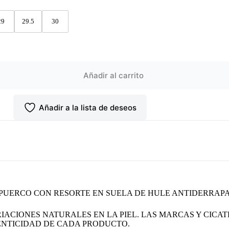
29
29.5
30
Añadir al carrito
Añadir a la lista de deseos
E PUERCO CON RESORTE EN SUELA DE HULE ANTIDERRAP
IACIONES NATURALES EN LA PIEL. LAS MARCAS Y CICAT
NTICIDAD DE CADA PRODUCTO.