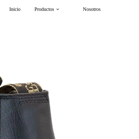
Inicio
Productos
Nosotros