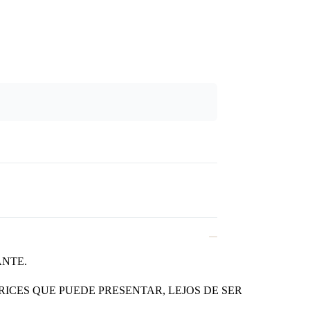
ANTE.
RICES QUE PUEDE PRESENTAR, LEJOS DE SER