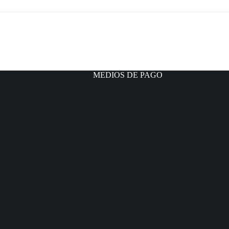
MEDIOS DE PAGO