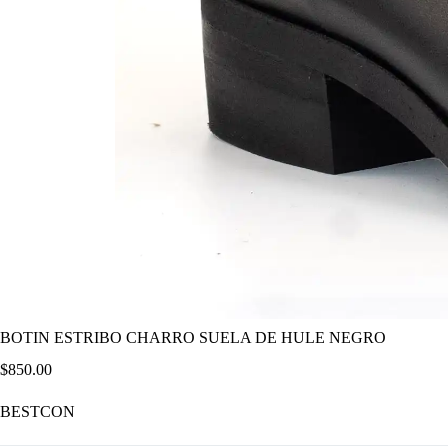
BOTIN ESTRIBO CHARRO SUELA DE HULE NEGRO
$
850.00
BESTCON