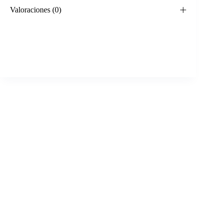
Valoraciones (0)