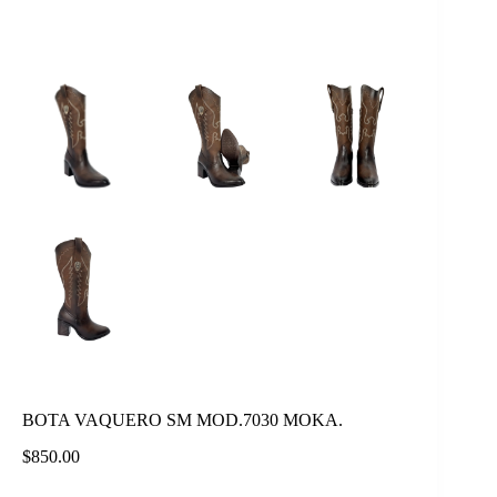
BOTA VAQUERO SM MOD.7030 MOKA.
$
850.00