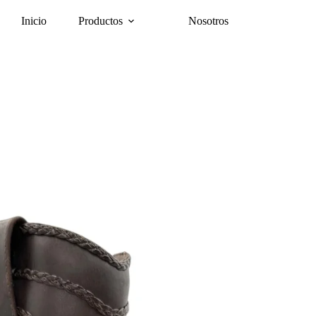
Inicio
Productos
Nosotros