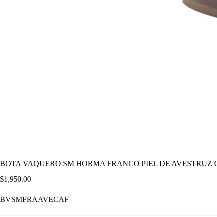
BOTA VAQUERO SM HORMA FRANCO PIEL DE AVESTRUZ 
$
1,950.00
BVSMFRAAVECAF