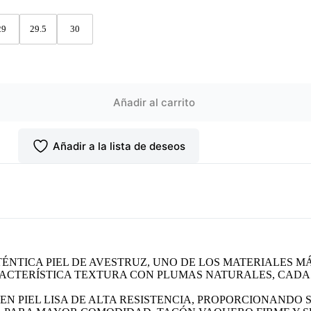
29
29.5
30
Añadir al carrito
Añadir a la lista de deseos
NTICA PIEL DE AVESTRUZ, UNO DE LOS MATERIALES M
RACTERÍSTICA TEXTURA CON PLUMAS NATURALES, CADA 
EN PIEL LISA DE ALTA RESISTENCIA, PROPORCIONANDO