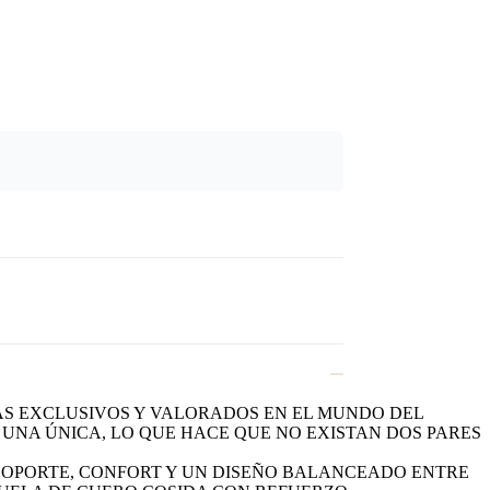
ÁS EXCLUSIVOS Y VALORADOS EN EL MUNDO DEL
UNA ÚNICA, LO QUE HACE QUE NO EXISTAN DOS PARES
 SOPORTE, CONFORT Y UN DISEÑO BALANCEADO ENTRE