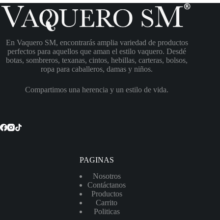
En Vaquero SM, encontrarás amplia variedad de productos
perfectos para aquellos que aman el estilo vaquero. Desdé
botas, sombreros, texanas, cintos, hebillas, carteras, bolsos,
ropa para caballeros, damas y niños.
Compartimos una herencia y un estilo de vida.
PAGINAS
Nosotros
Contáctanos
Productos
Carrito
Politicas