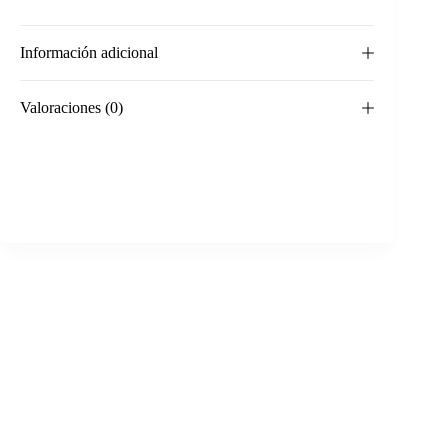
Información adicional
Valoraciones (0)