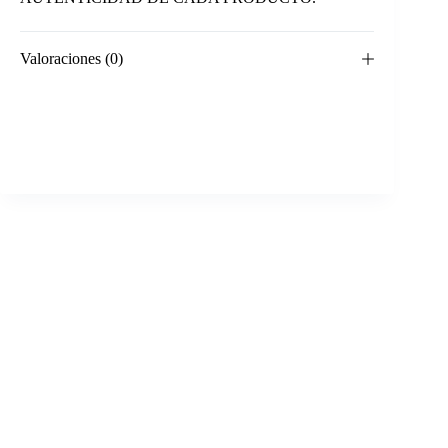
Valoraciones (0)