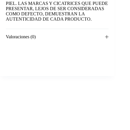
PIEL. LAS MARCAS Y CICATRICES QUE PUEDE
PRESENTAR, LEJOS DE SER CONSIDERADAS
COMO DEFECTO, DEMUESTRAN LA
AUTENTICIDAD DE CADA PRODUCTO.
Valoraciones (0)