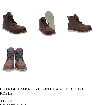
BOTA DE TRABAJO YUCON DE AGUJETA OHIO
ROBLE.
$
930.00