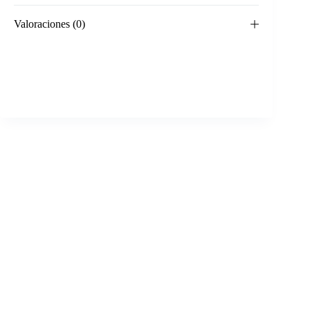
Valoraciones (0)