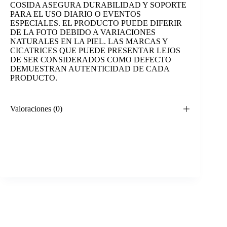
COSIDA ASEGURA DURABILIDAD Y SOPORTE
PARA EL USO DIARIO O EVENTOS
ESPECIALES. EL PRODUCTO PUEDE DIFERIR
DE LA FOTO DEBIDO A VARIACIONES
NATURALES EN LA PIEL. LAS MARCAS Y
CICATRICES QUE PUEDE PRESENTAR LEJOS
DE SER CONSIDERADOS COMO DEFECTO
DEMUESTRAN AUTENTICIDAD DE CADA
PRODUCTO.
Valoraciones (0)