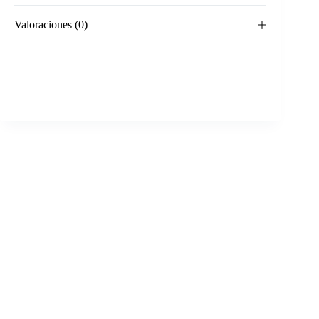
Valoraciones (0)