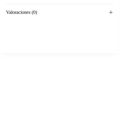
Valoraciones (0)