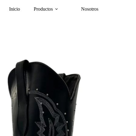
Inicio
Productos
Nosotros