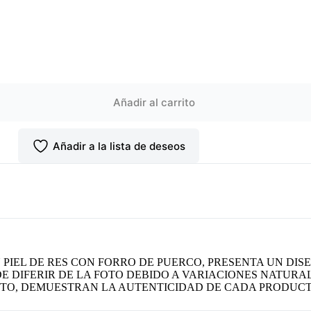
Añadir al carrito
Añadir a la lista de deseos
IEL DE RES CON FORRO DE PUERCO, PRESENTA UN DIS
 DIFERIR DE LA FOTO DEBIDO A VARIACIONES NATURALE
CTO, DEMUESTRAN LA AUTENTICIDAD DE CADA PRODUCT