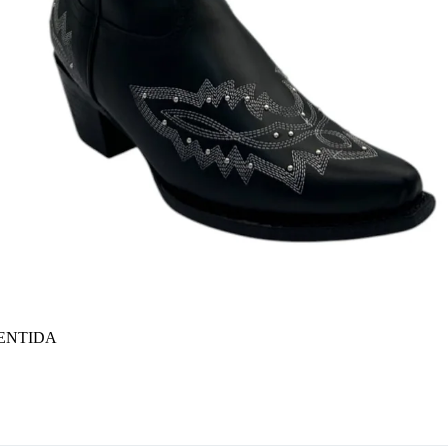
ENTIDA