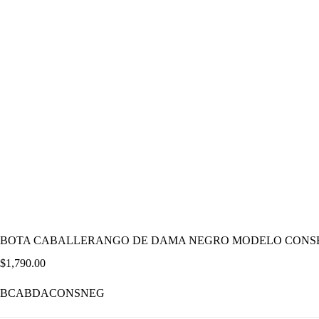
BOTA CABALLERANGO DE DAMA NEGRO MODELO CONS
$
1,790.00
BCABDACONSNEG