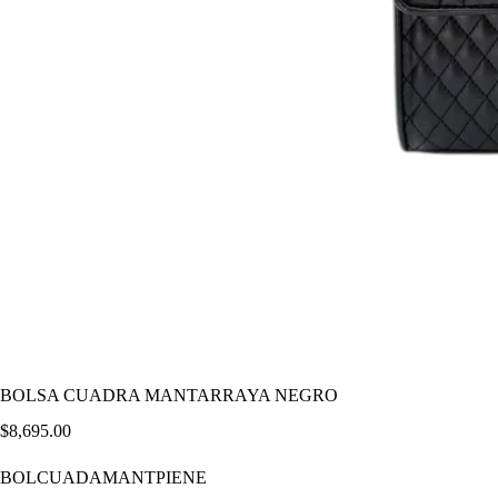
BOLSA CUADRA MANTARRAYA NEGRO
$
8,695.00
BOLCUADAMANTPIENE