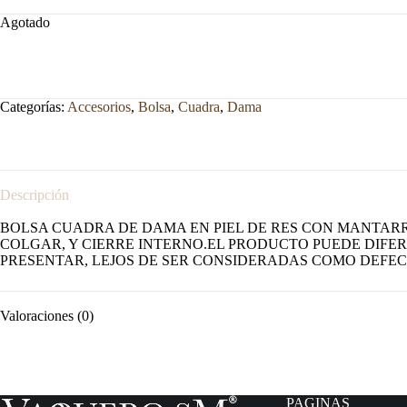
Agotado
Categorías:
Accesorios
,
Bolsa
,
Cuadra
,
Dama
Descripción
BOLSA CUADRA DE DAMA EN PIEL DE RES CON MANTARRA
COLGAR, Y CIERRE INTERNO.EL PRODUCTO PUEDE DIFER
PRESENTAR, LEJOS DE SER CONSIDERADAS COMO DEFE
Valoraciones (0)
PAGINAS