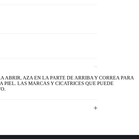
 ABRIR, AZA EN LA PARTE DE ARRIBA Y CORREA PARA
A PIEL. LAS MARCAS Y CICATRICES QUE PUEDE
O.