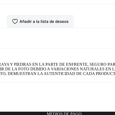
Añadir a la lista de deseos
YA Y PIEDRAS EN LA PARTE DE ENFRENTE, SEGURO PARA
IR DE LA FOTO DEBIDO A VARIACIONES NATURALES EN L
CTO, DEMUESTRAN LA AUTENTICIDAD DE CADA PRODUCT
MEDIOS DE PAGO