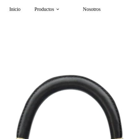
Inicio
Productos
Nosotros