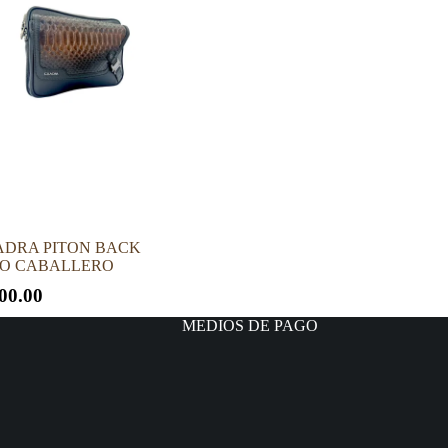
DRA PITON BACK
RO CABALLERO
00.00
MEDIOS DE PAGO