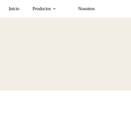
Inicio
Productos
Nosotros