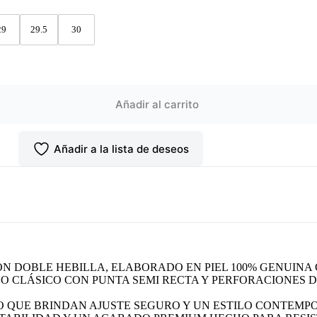
29
29.5
30
Añadir al carrito
Añadir a la lista de deseos
N DOBLE HEBILLA, ELABORADO EN PIEL 100% GENUINA
SEÑO CLÁSICO CON PUNTA SEMI RECTA Y PERFORACIONES
O QUE BRINDAN AJUSTE SEGURO Y UN ESTILO CONTEMP