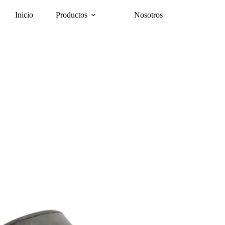
Inicio
Productos
Nosotros