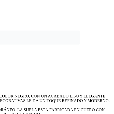
 COLOR NEGRO, CON UN ACABADO LISO Y ELEGANTE
 DECORATIVAS LE DA UN TOQUE REFINADO Y MODERNO,
ORÁNEO. LA SUELA ESTÁ FABRICADA EN CUERO CON