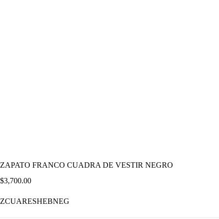
ZAPATO FRANCO CUADRA DE VESTIR NEGRO
$
3,700.00
ZCUARESHEBNEG