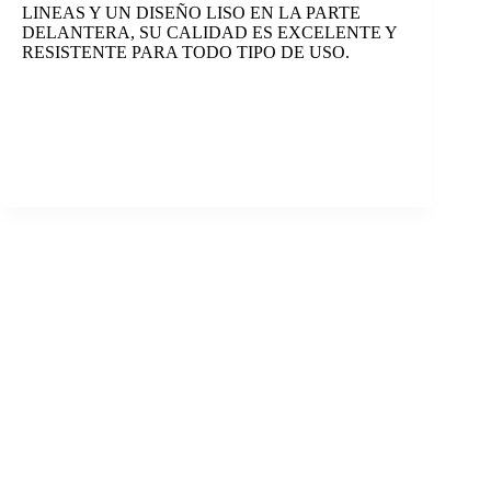
LINEAS Y UN DISEÑO LISO EN LA PARTE
DELANTERA, SU CALIDAD ES EXCELENTE Y
RESISTENTE PARA TODO TIPO DE USO.