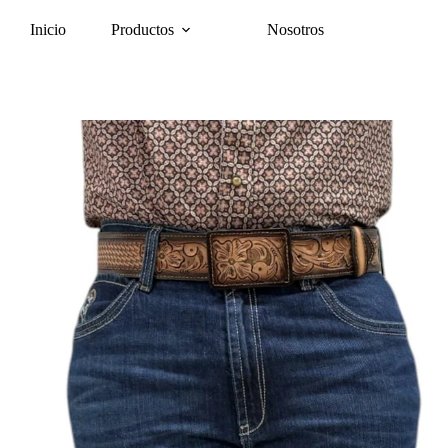
Inicio
Productos
Nosotros