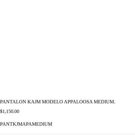
PANTALON KAJM MODELO APPALOOSA MEDIUM.
$
1,150.00
PANTKJMAPAMEDIUM