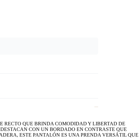
TE RECTO QUE BRINDA COMODIDAD Y LIBERTAD DE
ROS DESTACAN CON UN BORDADO EN CONTRASTE QUE
RADERA, ESTE PANTALÓN ES UNA PRENDA VERSÁTIL QUE