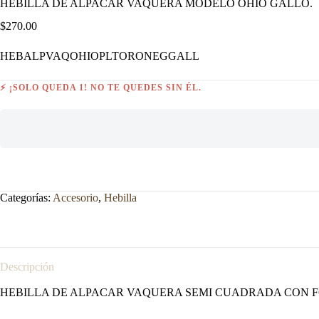
HEBILLA DE ALPACAR VAQUERA MODELO OHIO GALLO.
$
270.00
HEBALPVAQOHIOPLTORONEGGALL
⚡ ¡SOLO QUEDA 1! NO TE QUEDES SIN ÉL.
Categorías:
Accesorio
,
Hebilla
Descripción
HEBILLA DE ALPACAR VAQUERA SEMI CUADRADA CON F