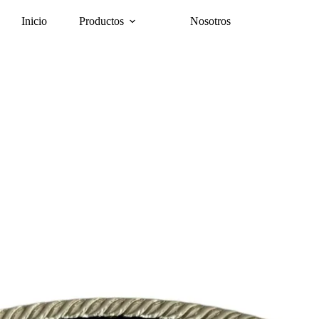
Inicio
Productos
Nosotros