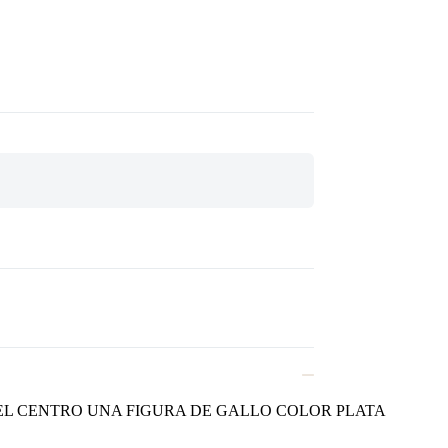
EL CENTRO UNA FIGURA DE GALLO COLOR PLATA