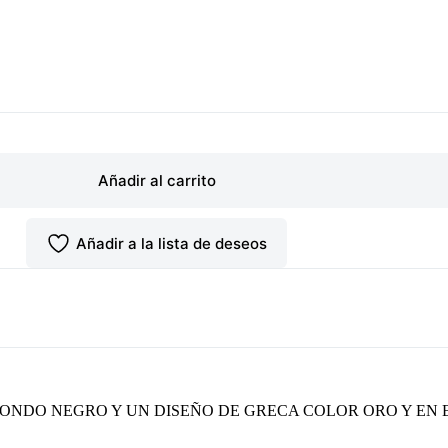
Añadir al carrito
Añadir a la lista de deseos
ONDO NEGRO Y UN DISEÑO DE GRECA COLOR ORO Y EN 