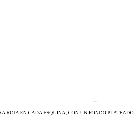
RA ROJA EN CADA ESQUINA, CON UN FONDO PLATEADO