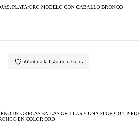
OJAS, PLATA/ORO MODELO CON CABALLO BRONCO
Añadir a la lista de deseos
ÑO DE GRECAS EN LAS ORILLAS Y UNA FLOR CON PIED
BRONCO EN COLOR ORO