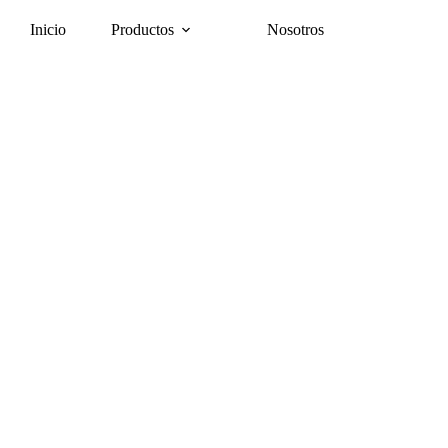
Inicio
Productos
Nosotros