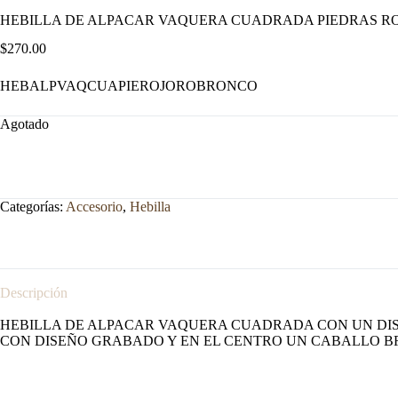
HEBILLA DE ALPACAR VAQUERA CUADRADA PIEDRAS R
$
270.00
HEBALPVAQCUAPIEROJOROBRONCO
Agotado
Categorías:
Accesorio
,
Hebilla
Descripción
HEBILLA DE ALPACAR VAQUERA CUADRADA CON UN DISE
CON DISEÑO GRABADO Y EN EL CENTRO UN CABALLO 