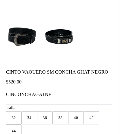
CINTO VAQUERO SM CONCHA GHAT NEGRO
$
520.00
CINCONCHAGATNE
Talla
32
34
36
38
40
42
44