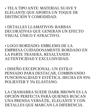
• TELA TIPO ANTE: MATERIAL SUAVE Y
ELEGANTE QUE APORTA UN TOQUE DE
DISTINCIÓN Y COMODIDAD.
• DETALLES LLAMATIVOS: BARBAS
DECORATIVAS QUE GENERAN UN EFECTO
VISUAL ÚNICO Y ATRACTIVO.
• LOGO BORDADO: EMBLEMA DE LA
EMPRESA CUIDADOSAMENTE BORDADO EN
LA PARTE TRASERA, RESALTANDO
AUTENTICIDAD Y EXCLUSIVIDAD.
• DISEÑO EXCEPCIONAL: UN ESTILO
PENSADO PARA DESTACAR, COMBINANDO
FUNCIONALIDAD Y ESTÉTICA. HECHA EN 95%
POLIESTER Y 5% ELASTANO.
LA CHAMARRA SUEDE DARK BROWN ES LA
OPCIÓN PERFECTA PARA QUIENES BUSCAN
UNA PRENDA VERSÁTIL, ELEGANTE Y CON
DETALLES QUE MARCAN LA DIFERENCIA.