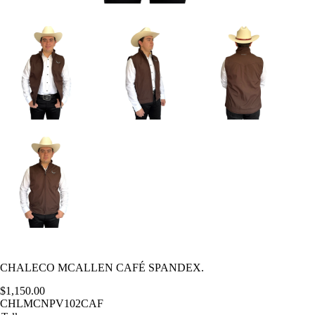
CHALECO MCALLEN CAFÉ SPANDEX.
$
1,150.00
CHLMCNPV102CAF