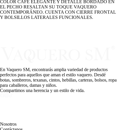
COLOR CAFÉ ELEGANTE Y DETALLE BORDADO EN
EL PECHO RESALTAN SU TOQUE VAQUERO
CONTEMPORÁNEO. CUENTA CON CIERRE FRONTAL
Y BOLSILLOS LATERALES FUNCIONALES.
En Vaquero SM, encontrarás amplia variedad de productos
perfectos para aquellos que aman el estilo vaquero. Desdé
botas, sombreros, texanas, cintos, hebillas, carteras, bolsos, ropa
para caballeros, damas y niños.
Compartimos una herencia y un estilo de vida.
PAGINAS
Nosotros
Contáctanos